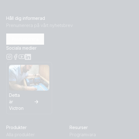
Håll dig informerad
Prenumerera på vårt nyhetsbrev
Prenumerera
Sociala medier
Detta
är
Victron
Produkter
Resurser
Alla produkter
Programvara