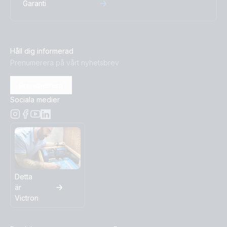
Garanti
Håll dig informerad
Prenumerera på vårt nyhetsbrev
Prenumerera
Sociala medier
Detta
är
Victron