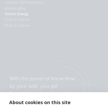
Upptäck vårt ekosystem
Komma igång
Victron Energy
Detta är Victron
50 år av Victron
About cookies on this site