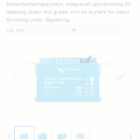
batterihanteringssystem, integrerad uppvärmning för
laddning under noll grader och en brytare för säker
förvaring under lågsäsong.
Läs mer