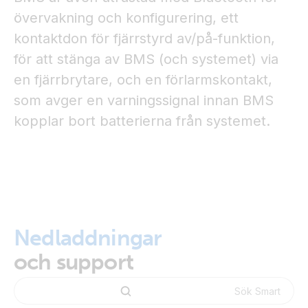
övervakning och konfigurering, ett
kontaktdon för fjärrstyrd av/på-funktion,
för att stänga av BMS (och systemet) via
en fjärrbrytare, och en förlarmskontakt,
som avger en varningssignal innan BMS
kopplar bort batterierna från systemet.
Nedladdningar
och support