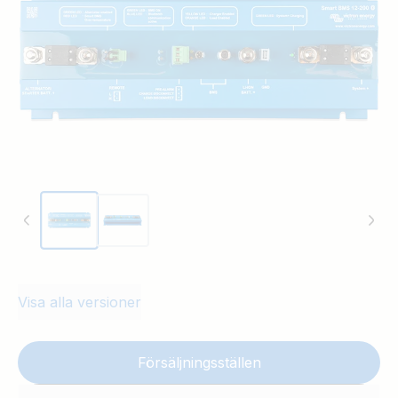
Visa alla versioner
Försäljningsställen