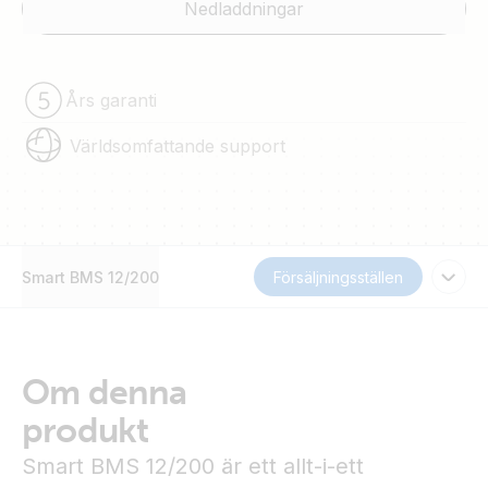
Nedladdningar
Års garanti
Världsomfattande support
Smart BMS 12/200
Försäljningsställen
Om denna
produkt
Smart BMS 12/200 är ett allt-i-ett