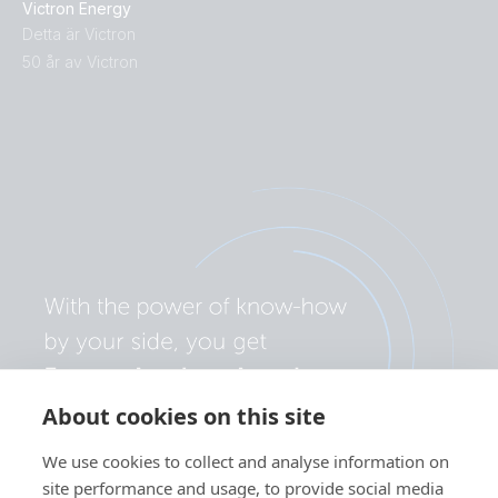
Victron Energy
Detta är Victron
50 år av Victron
About cookies on this site
We use cookies to collect and analyse information on
site performance and usage, to provide social media