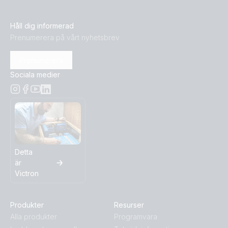
Håll dig informerad
Prenumerera på vårt nyhetsbrev
Prenumerera
Sociala medier
Detta
är
Victron
Produkter
Resurser
Alla produkter
Programvara