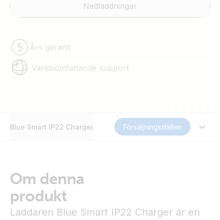
Nedladdningar
Års garanti
Världsomfattande support
Blue Smart IP22 Charger
Försäljningsställen
Om denna
produkt
Laddaren Blue Smart IP22 Charger är en