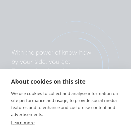
About cookies on this site
We use cookies to collect and analyse information on
site performance and usage, to provide social media
features and to enhance and customise content and
advertisements.
Learn more