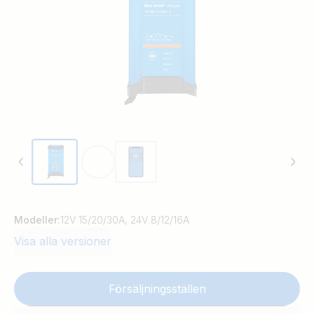
Modeller:
12V 15/20/30A, 24V 8/12/16A
Visa alla versioner
Försäljningsställen