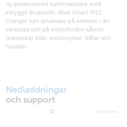
ny professionell batteriladdare med
inbyggd Bluetooth. Blue Smart IP22
Charger kan användas på enheter i din
verkstad och på motorfordon såsom
(klassiska) bilar, motorcyklar, båtar och
husbilar.
Nedladdningar
och support