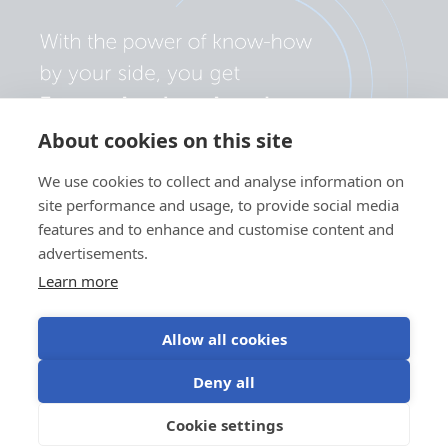
About cookies on this site
We use cookies to collect and analyse information on
site performance and usage, to provide social media
features and to enhance and customise content and
advertisements.
Learn more
Allow all cookies
Sekretesspolicy
Cookieinställningar
Användning av kakor
Deny all
Användningsvillkor
Cookie settings
SV
©Victron Energy 2026