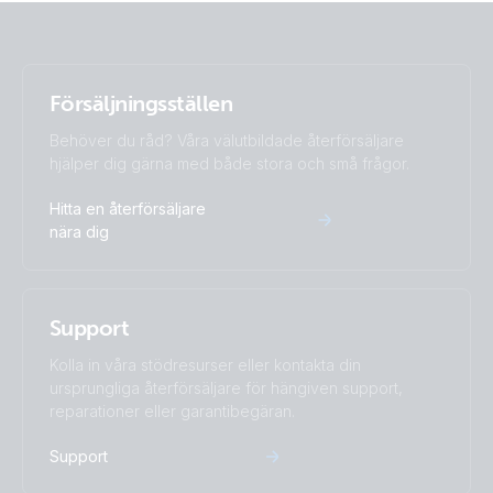
Försäljningsställen
Behöver du råd? Våra välutbildade återförsäljare
hjälper dig gärna med både stora och små frågor.
Hitta en återförsäljare
nära dig
Support
Kolla in våra stödresurser eller kontakta din
ursprungliga återförsäljare för hängiven support,
reparationer eller garantibegäran.
Support