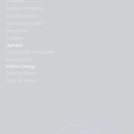
Datablad
Teknisk information
Systemschema
Höljesdimensioner
Broschyrer
Certifikat
Upptäck
Upptäck vårt ekosystem
Komma igång
Victron Energy
Detta är Victron
50 år av Victron