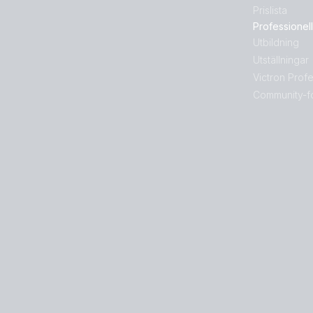
Prislista
Professionell
Utbildning
Utställningar
Victron Profe
Community-f