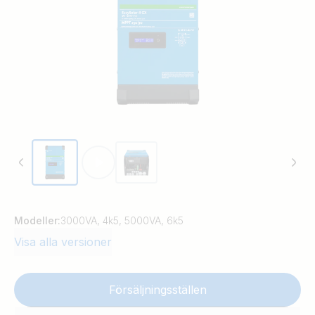
Modeller:
3000VA, 4k5, 5000VA, 6k5
Visa alla versioner
Försäljningsställen