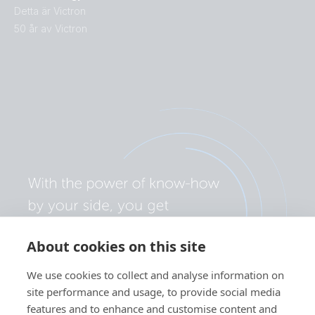
Detta är Victron
50 år av Victron
About cookies on this site
We use cookies to collect and analyse information on
site performance and usage, to provide social media
features and to enhance and customise content and