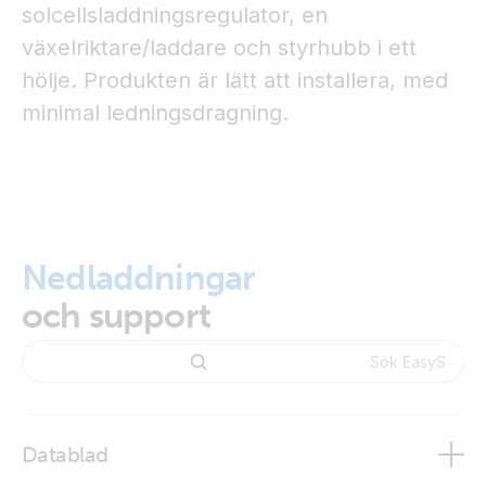
solcellsladdningsregulator, en
växelriktare/laddare och styrhubb i ett
hölje. Produkten är lätt att installera, med
minimal ledningsdragning.
Nedladdningar
och support
Datablad