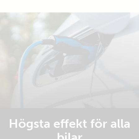
Högsta effekt för alla
bilar