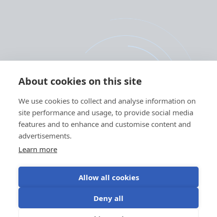
About cookies on this site
We use cookies to collect and analyse information on
site performance and usage, to provide social media
features and to enhance and customise content and
advertisements.
Learn more
Allow all cookies
Deny all