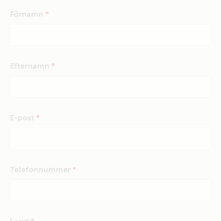
Förnamn
Efternamn
E-post
Telefonnummer