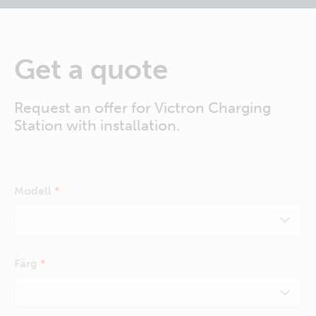
Get a quote
Request an offer for Victron Charging
Station with installation.
Modell
Färg