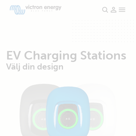
EV Charging Stations
Välj din design