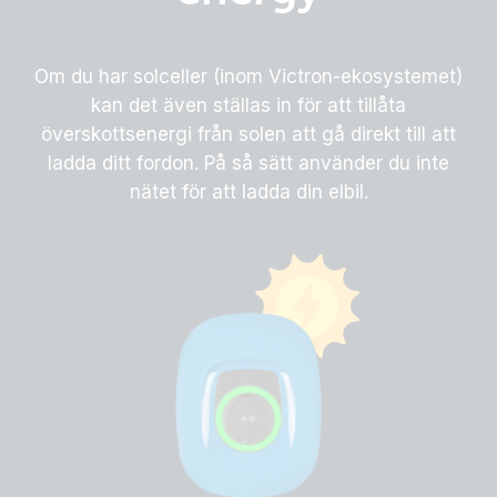
Om du har solceller (inom Victron-ekosystemet)
kan det även ställas in för att tillåta
överskottsenergi från solen att gå direkt till att
ladda ditt fordon. På så sätt använder du inte
nätet för att ladda din elbil.