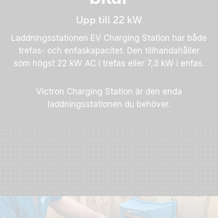
Upp till 22 kW
Laddningsstationen EV Charging Station har både
trefas- och enfaskapacitet. Den tillhandahåller
som högst 22 kW AC i trefas eller 7,3 kW i enfas.
Victron Charging Station är den enda
laddningsstationen du behöver.