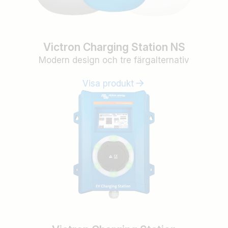
Victron Charging Station NS
Modern design och tre färgalternativ
Visa produkt