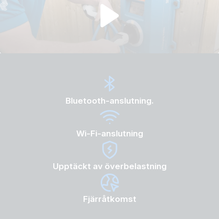
Bluetooth-anslutning.
Wi-Fi-anslutning
Upptäckt av överbelastning
Fjärråtkomst