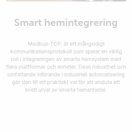
Smart hemintegrering
Modbus-TCP: är ett mångsidigt
kommunikationsprotokoll som spelar en viktig
roll i integreringen av smarta hemsystem med
flera plattformar och enheter. Dess robusthet och
omfattande införande i industriell automatisering
gör den till ett praktiskt val för att ansluta ett
brett urval av smarta hemenheter.