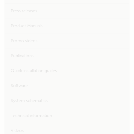
Press releases
Product Manuals
Promo videos
Publications
Quick installation guides
Software
System schematics
Technical information
Videos