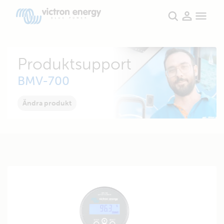
Produktsupport
BMV-700
Ändra produkt