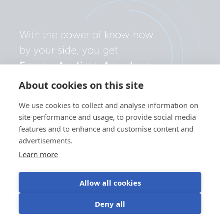
About cookies on this site
We use cookies to collect and analyse information on
site performance and usage, to provide social media
features and to enhance and customise content and
advertisements.
Learn more
Allow all cookies
Sekretesspolicy
Användning av
Användningsvillko
Cookieinställningar
Deny all
kakor