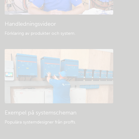
Handledningsvideor
Förklaring av produkter och system
.
Exempel på systemscheman
Populära systemdesigner från proffs.