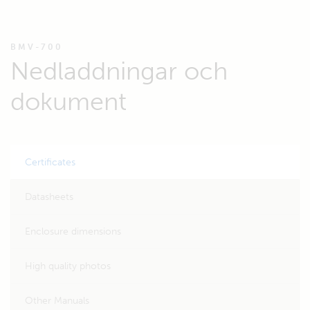
BMV-700
Nedladdningar och
dokument
Certificates
Datasheets
Enclosure dimensions
High quality photos
Other Manuals