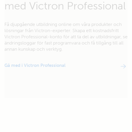
med Victron Professional
Få djupgående utbildning online om våra produkter och
lösningar från Victron-experter. Skapa ett kostnadsfritt
Victron Professional-konto för att ta del av utbildningar, se
ändringsloggar för fast programvara och få tillgång till all
annan kunskap och verktyg.
Gå med i Victron Professional