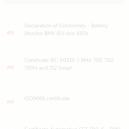
Declaration of Conformity - Battery
Monitor BMV (EU doc RED)
Certificate IEC 60335-1 BMV 700, 702,
700H and 712 Smart
ISO9001 certificate