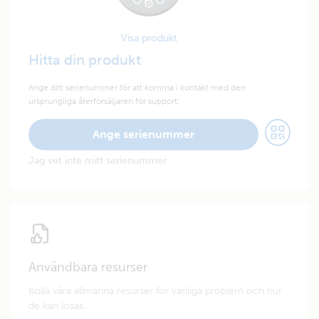
Visa produkt
Hitta din produkt
Ange ditt serienummer för att komma i kontakt med den
ursprungliga återförsäljaren för support.
Ange serienummer
Jag vet inte mitt serienummer
Användbara resurser
Kolla våra allmänna resurser för vanliga problem och hur
de kan lösas.