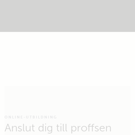
ONLINE-UTBILDNING
Anslut dig till proffsen