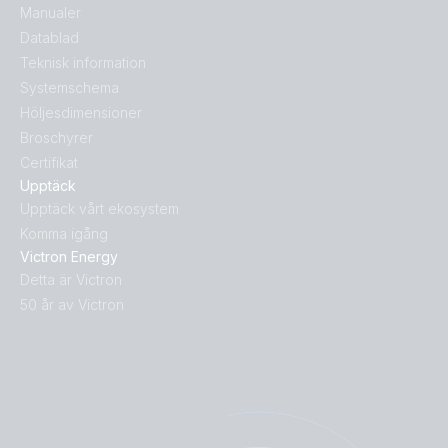
Manualer
Datablad
Teknisk information
Systemschema
Höljesdimensioner
Broschyrer
Certifikat
Upptäck
Upptäck vårt ekosystem
Komma igång
Victron Energy
Detta är Victron
50 år av Victron