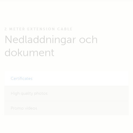
2 METER EXTENSION CABLE
Nedladdningar och
dokument
Certificates
High quality photos
Promo videos