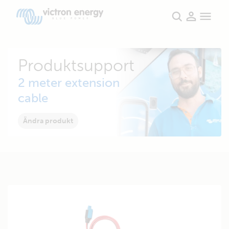
Produktsupport
2 meter extension
cable
Ändra produkt