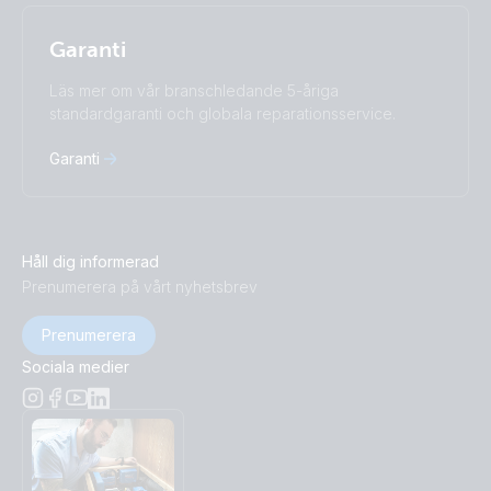
Garanti
Läs mer om vår branschledande 5-åriga
standardgaranti och globala reparationsservice.
Garanti
Håll dig informerad
Prenumerera på vårt nyhetsbrev
Prenumerera
Sociala medier