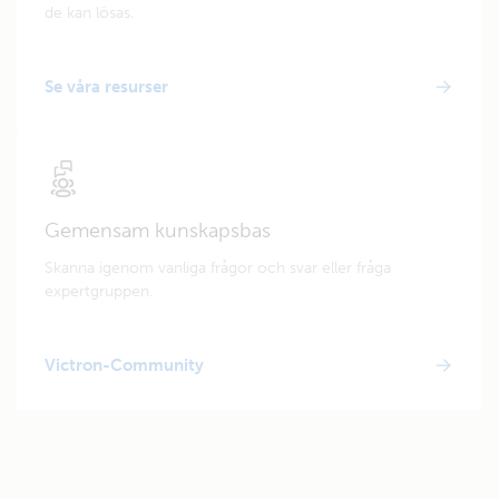
de kan lösas.
Se våra resurser
Gemensam kunskapsbas
Skanna igenom vanliga frågor och svar eller fråga
expertgruppen.
Victron-Community