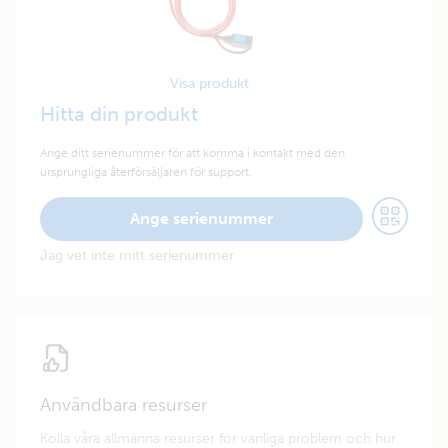
Visa produkt
Hitta din produkt
Ange ditt serienummer för att komma i kontakt med den
ursprungliga återförsäljaren för support.
Ange serienummer
Jag vet inte mitt serienummer
Användbara resurser
Kolla våra allmänna resurser för vanliga problem och hur