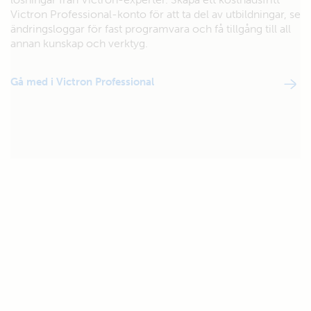
Victron Professional-konto för att ta del av utbildningar, se
ändringsloggar för fast programvara och få tillgång till all
annan kunskap och verktyg.
Gå med i Victron Professional