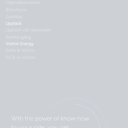
Höljesdimensioner
Broschyrer
Certifikat
Upptäck
Upptäck vårt ekosystem
Komma igång
Victron Energy
Detta är Victron
50 år av Victron