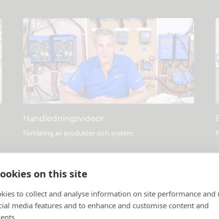
Handledningsvideor
Förklaring av produkter och system
.
P
ookies on this site
kies to collect and analyse information on site performance and 
cial media features and to enhance and customise content and
ents.