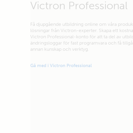
Victron Professional
Få djupgående utbildning online om våra produk
lösningar från Victron-experter. Skapa ett kostna
Victron Professional-konto för att ta del av utbil
ändringsloggar för fast programvara och få tillgång
annan kunskap och verktyg.
Gå med i Victron Professional