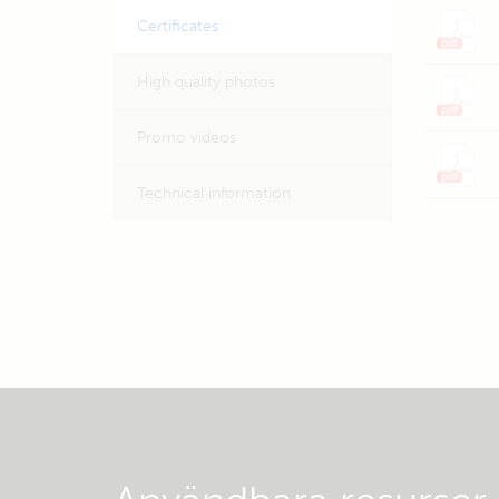
Certificates
High quality photos
Promo videos
Technical information