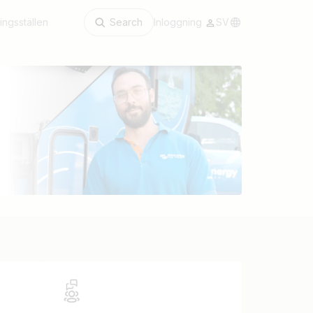
ingsställen
Search
Inloggning
SV