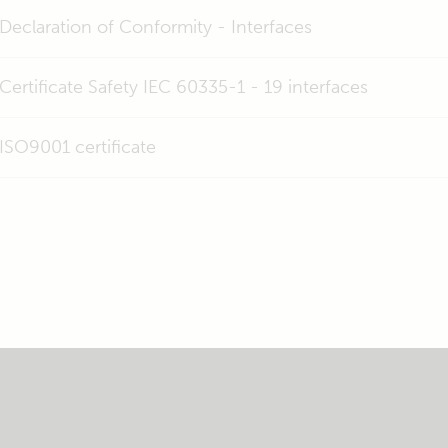
Declaration of Conformity - Interfaces
Certificate Safety IEC 60335-1 - 19 interfaces
ISO9001 certificate