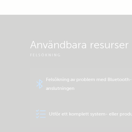
Användbara resurser
FELSÖKNING
Felsökning av problem med Bluetooth-
anslutningen
Utför ett komplett system- eller prod