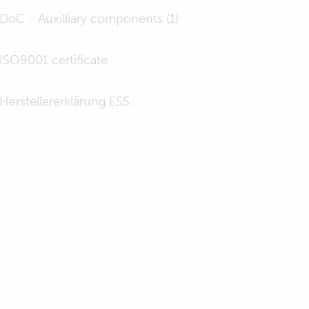
DoC - Auxilliary components (1)
ISO9001 certificate
Herstellererklärung ESS