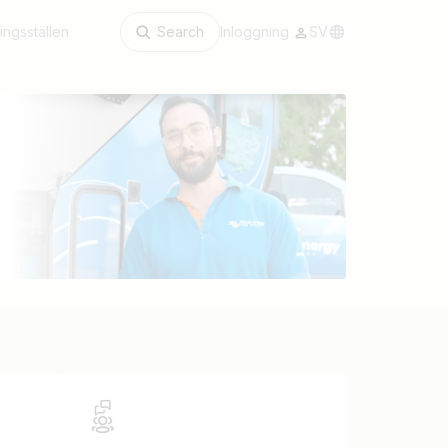
ingsställen
Search
Inloggning
SV