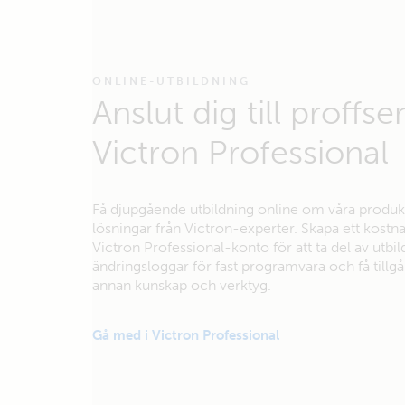
ONLINE-UTBILDNING
Anslut dig till proffs
Victron Professional
Få djupgående utbildning online om våra produk
lösningar från Victron-experter. Skapa ett kostna
Victron Professional-konto för att ta del av utbil
ändringsloggar för fast programvara och få tillgång
annan kunskap och verktyg.
Gå med i Victron Professional