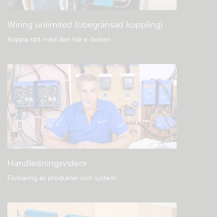
Wiring unlimited (obegränsad koppling)
Koppla rätt med den här e-boken
.
Handledningsvideor
Förklaring av produkter och system
.