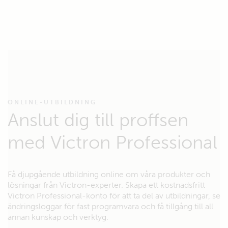
ONLINE-UTBILDNING
Anslut dig till proffsen
med Victron Professional
Få djupgående utbildning online om våra produkter och
lösningar från Victron-experter. Skapa ett kostnadsfritt
Victron Professional-konto för att ta del av utbildningar, se
ändringsloggar för fast programvara och få tillgång till all
annan kunskap och verktyg.