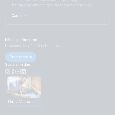
standardgaranti och globala reparationsservice.
Garanti
Håll dig informerad
Prenumerera på vårt nyhetsbrev
Prenumerera
Sociala medier
This is Victron