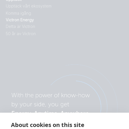
Upptäck vårt ekosystem
Komma igång
Victron Energy
Detta är Victron
50 år av Victron
About cookies on this site