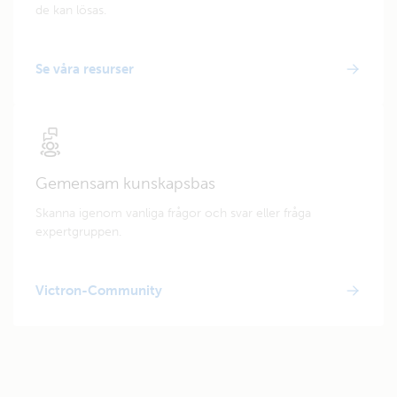
de kan lösas.
Se våra resurser
Gemensam kunskapsbas
Skanna igenom vanliga frågor och svar eller fråga
expertgruppen.
Victron-Community