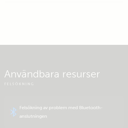
Användbara resurser
FELSÖKNING
Felsökning av problem med Bluetooth-
anslutningen