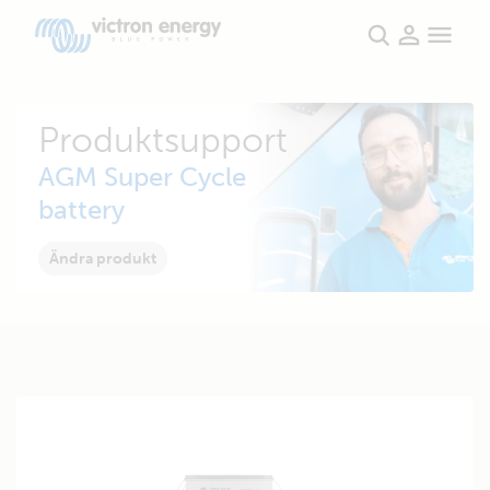
Produktsupport
AGM Super Cycle
battery
Ändra produkt