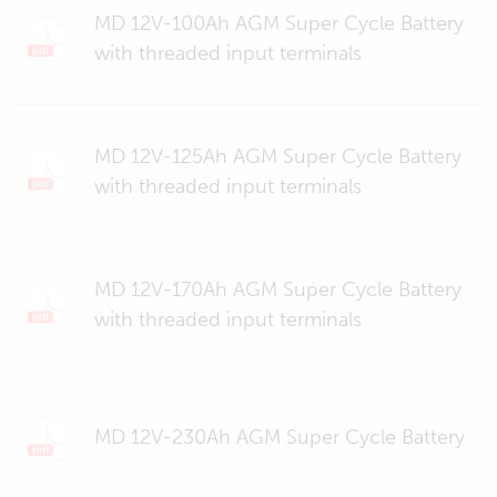
MD 12V-100Ah AGM Super Cycle Battery
with threaded input terminals
MD 12V-125Ah AGM Super Cycle Battery
with threaded input terminals
MD 12V-170Ah AGM Super Cycle Battery
with threaded input terminals
MD 12V-230Ah AGM Super Cycle Battery