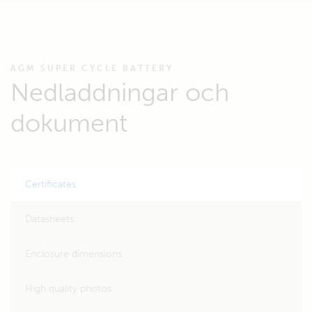
AGM SUPER CYCLE BATTERY
Nedladdningar och
dokument
Certificates
Datasheets
Enclosure dimensions
High quality photos