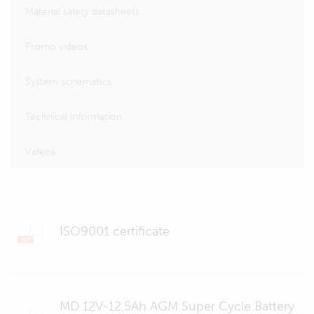
Material safety datasheets
Promo videos
System schematics
Technical information
Videos
ISO9001 certificate
MD 12V-12,5Ah AGM Super Cycle Battery