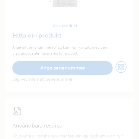
Visa produkt
Hitta din produkt
Ange ditt serienummer för att komma i kontakt med den
ursprungliga återförsäljaren för support.
Ange serienummer
Jag vet inte mitt serienummer
Användbara resurser
Kolla våra allmänna resurser för vanliga problem och hur