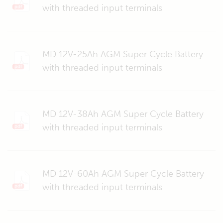
with threaded input terminals
MD 12V-25Ah AGM Super Cycle Battery
with threaded input terminals
MD 12V-38Ah AGM Super Cycle Battery
with threaded input terminals
MD 12V-60Ah AGM Super Cycle Battery
with threaded input terminals