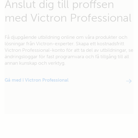
Anslut dig till proffsen
med Victron Professional
Få djupgående utbildning online om våra produkter och
lösningar från Victron-experter. Skapa ett kostnadsfritt
Victron Professional-konto för att ta del av utbildningar, se
ändringsloggar för fast programvara och få tillgång till all
annan kunskap och verktyg.
Gå med i Victron Professional