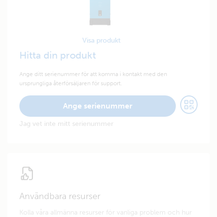
Visa produkt
Hitta din produkt
Ange ditt serienummer för att komma i kontakt med den
ursprungliga återförsäljaren för support.
Ange serienummer
Jag vet inte mitt serienummer
Användbara resurser
Kolla våra allmänna resurser för vanliga problem och hur