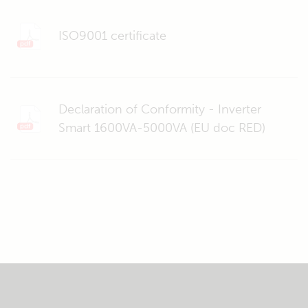
ISO9001 certificate
Declaration of Conformity - Inverter
Smart 1600VA-5000VA (EU doc RED)