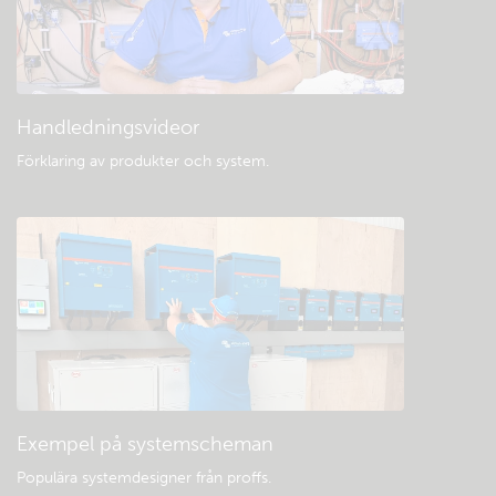
Handledningsvideor
Förklaring av produkter och system
.
Exempel på systemscheman
Populära systemdesigner från proffs.