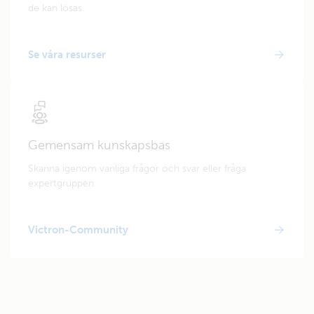
de kan lösas.
Se våra resurser
Gemensam kunskapsbas
Skanna igenom vanliga frågor och svar eller fråga
expertgruppen.
Victron-Community