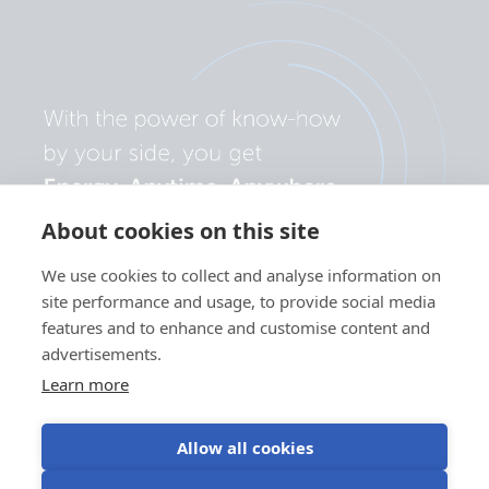
About cookies on this site
We use cookies to collect and analyse information on
site performance and usage, to provide social media
features and to enhance and customise content and
advertisements.
Learn more
Allow all cookies
Sekretesspolicy
Användning av
Användningsvillko
Cookieinställningar