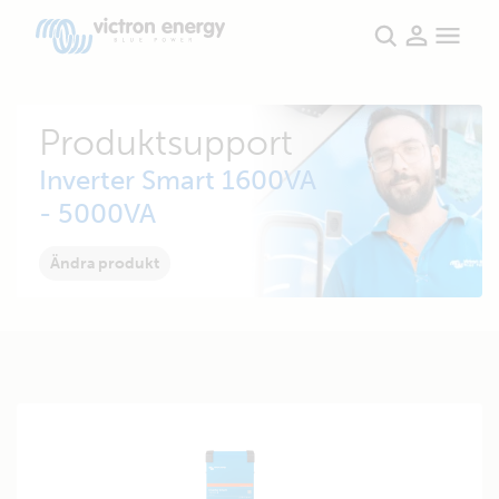
Produktsupport
Inverter Smart 1600VA
- 5000VA
Ändra produkt