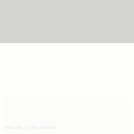
ONLINE-UTBILDNING