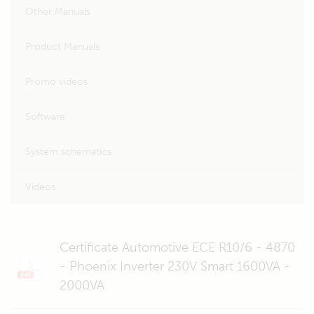
Other Manuals
Product Manuals
Promo videos
Software
System schematics
Videos
Certificate Automotive ECE R10/6 - 4870
- Phoenix Inverter 230V Smart 1600VA -
2000VA