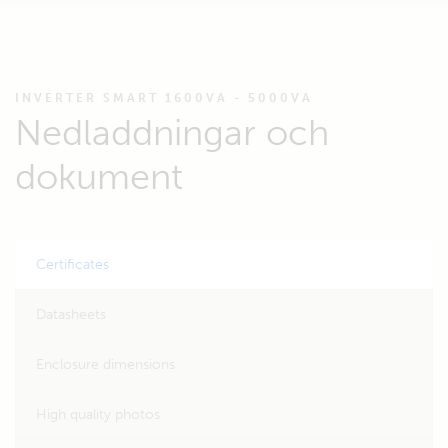
INVERTER SMART 1600VA - 5000VA
Nedladdningar och
dokument
Certificates
Datasheets
Enclosure dimensions
High quality photos