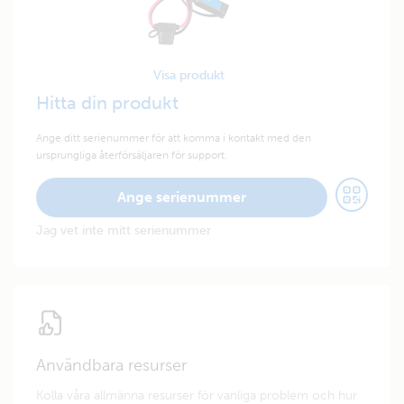
Visa produkt
Hitta din produkt
Ange ditt serienummer för att komma i kontakt med den
ursprungliga återförsäljaren för support.
Ange serienummer
Jag vet inte mitt serienummer
Användbara resurser
Kolla våra allmänna resurser för vanliga problem och hur