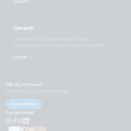
Support
Garanti
Läs mer om vår branschledande 5-åriga
standardgaranti och globala reparationsservice.
Garanti
Håll dig informerad
Prenumerera på vårt nyhetsbrev
Prenumerera
Sociala medier