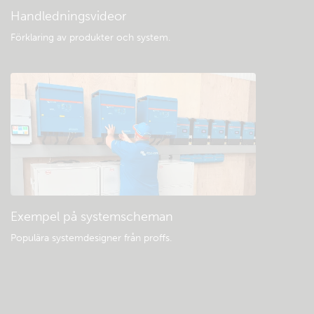
Handledningsvideor
Förklaring av produkter och system
.
Exempel på systemscheman
Populära systemdesigner från proffs.