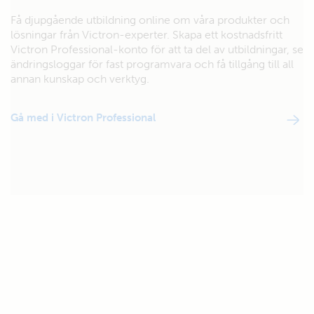
Få djupgående utbildning online om våra produkter och
lösningar från Victron-experter. Skapa ett kostnadsfritt
Victron Professional-konto för att ta del av utbildningar, se
ändringsloggar för fast programvara och få tillgång till all
annan kunskap och verktyg.
Gå med i Victron Professional