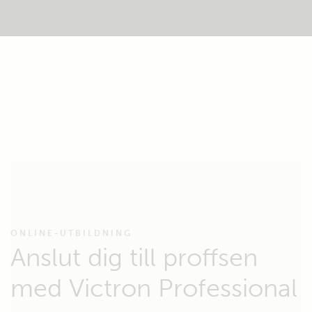
ONLINE-UTBILDNING
Anslut dig till proffsen
med Victron Professional