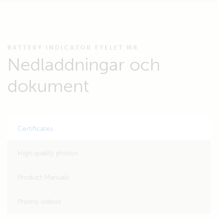
BATTERY INDICATOR EYELET M8
Nedladdningar och
dokument
Certificates
High quality photos
Product Manuals
Promo videos