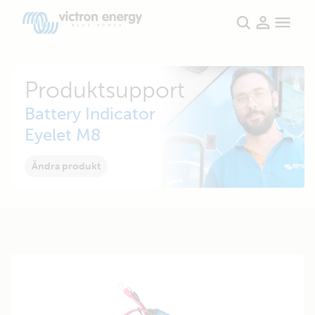
Produktsupport
Battery Indicator
Eyelet M8
Ändra produkt