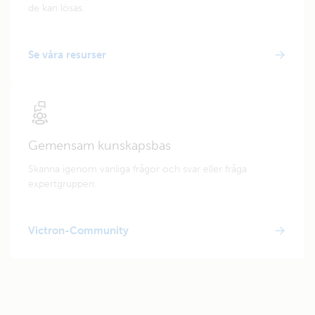
de kan lösas.
Se våra resurser
Gemensam kunskapsbas
Skanna igenom vanliga frågor och svar eller fråga
expertgruppen.
Victron-Community