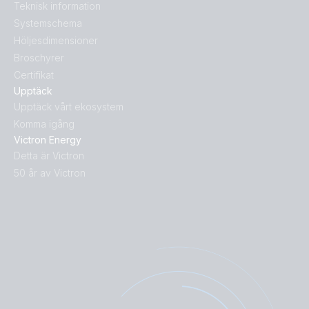
Teknisk information
Systemschema
Höljesdimensioner
Broschyrer
Certifikat
Upptäck
Upptäck vårt ekosystem
Komma igång
Victron Energy
Detta är Victron
50 år av Victron