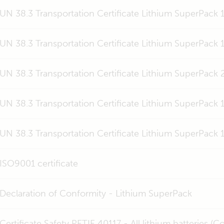
UN 38.3 Transportation Certificate Lithium SuperPack
UN 38.3 Transportation Certificate Lithium SuperPack
UN 38.3 Transportation Certificate Lithium SuperPack
UN 38.3 Transportation Certificate Lithium SuperPack
UN 38.3 Transportation Certificate Lithium SuperPack
ISO9001 certificate
Declaration of Conformity - Lithium SuperPack
Certificate Safety RETIE 40117 - All lithium batteries (C