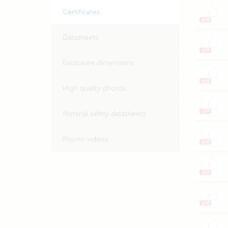
Certificates
Datasheets
Enclosure dimensions
High quality photos
Material safety datasheets
Promo videos