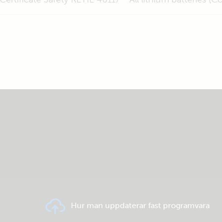
Hur man uppdaterar fast programvara