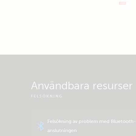
Användbara resurser
FELSÖKNING
Felsökning av problem med Bluetooth-
anslutningen