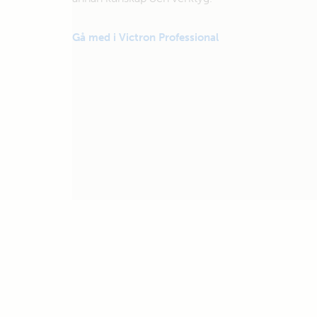
Gå med i Victron Professional