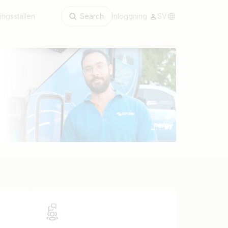
ingsställen
Search
Inloggning
SV