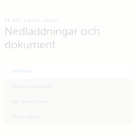
VE.NET GMDSS PANEL
Nedladdningar och
dokument
Certificates
Enclosure dimensions
High quality photos
Promo videos