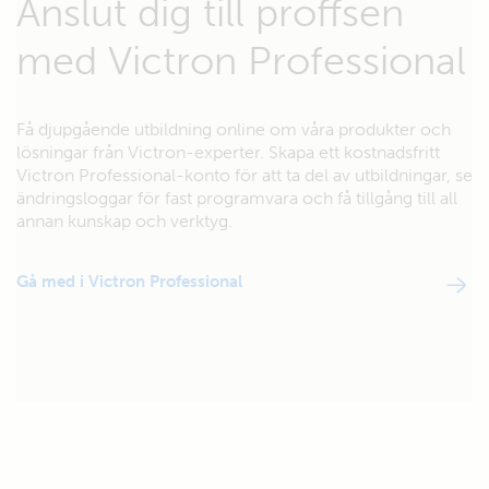
Anslut dig till proffsen
med Victron Professional
Få djupgående utbildning online om våra produkter och
lösningar från Victron-experter. Skapa ett kostnadsfritt
Victron Professional-konto för att ta del av utbildningar, se
ändringsloggar för fast programvara och få tillgång till all
annan kunskap och verktyg.
Gå med i Victron Professional