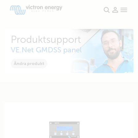
Produktsupport
VE.Net GMDSS panel
Ändra produkt