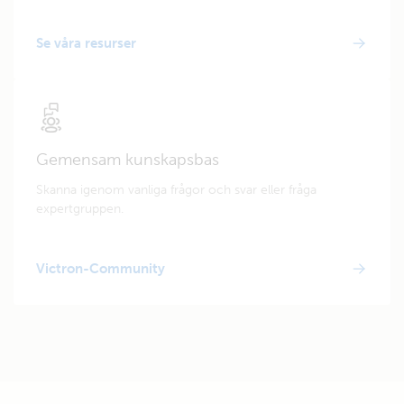
Se våra resurser
Gemensam kunskapsbas
Skanna igenom vanliga frågor och svar eller fråga
expertgruppen.
Victron-Community