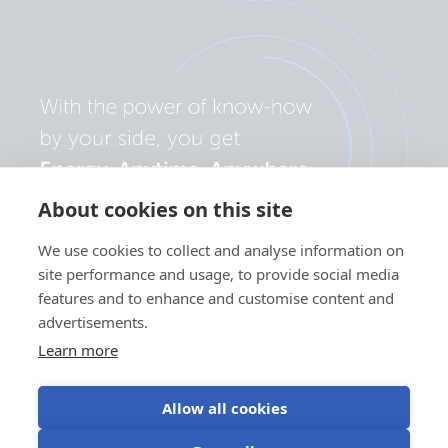
About cookies on this site
We use cookies to collect and analyse information on
site performance and usage, to provide social media
features and to enhance and customise content and
advertisements.
Learn more
Allow all cookies
Sekretesspolicy
Användning av
Användningsvillko
Cookieinställningar