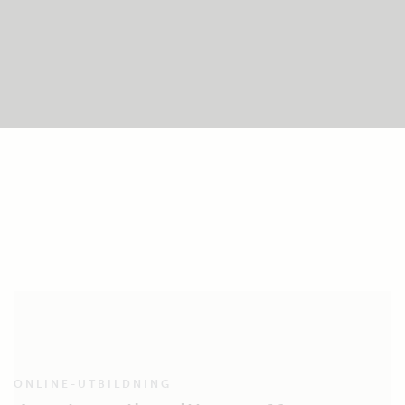
ONLINE-UTBILDNING