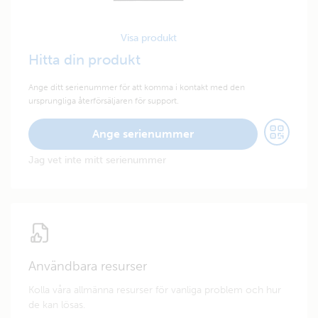
Visa produkt
Hitta din produkt
Ange ditt serienummer för att komma i kontakt med den
ursprungliga återförsäljaren för support.
Ange serienummer
Jag vet inte mitt serienummer
Användbara resurser
Kolla våra allmänna resurser för vanliga problem och hur
de kan lösas.