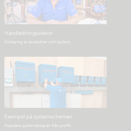
Handledningsvideor
Förklaring av produkter och system
.
Exempel på systemscheman
Populära systemdesigner från proffs.