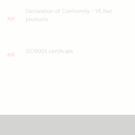
Declaration of Conformity - VE.Net
products
ISO9001 certificate