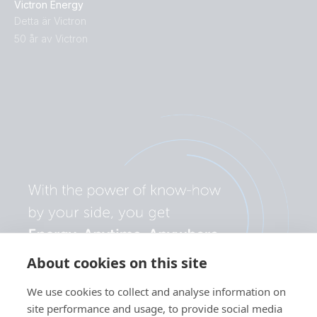
Victron Energy
Detta är Victron
50 år av Victron
About cookies on this site
We use cookies to collect and analyse information on
site performance and usage, to provide social media