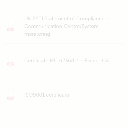
UK PSTI Statement of Compliance -
Communication Centre/System
monitoring
Certificate IEC 62368-1 - Ekrano GX
ISO9001 certificate