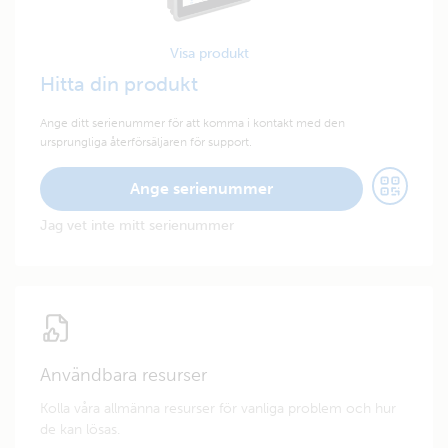
Visa produkt
Hitta din produkt
Ange ditt serienummer för att komma i kontakt med den
ursprungliga återförsäljaren för support.
Ange serienummer
Jag vet inte mitt serienummer
Användbara resurser
Kolla våra allmänna resurser för vanliga problem och hur
de kan lösas.