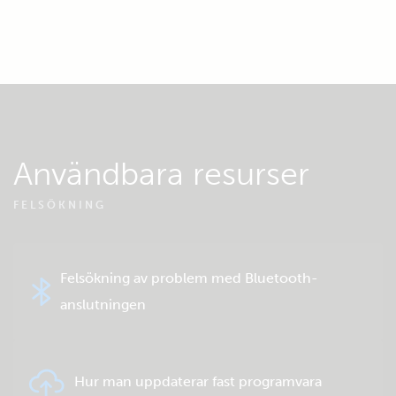
Användbara resurser
FELSÖKNING
Felsökning av problem med Bluetooth-
anslutningen
Hur man uppdaterar fast programvara