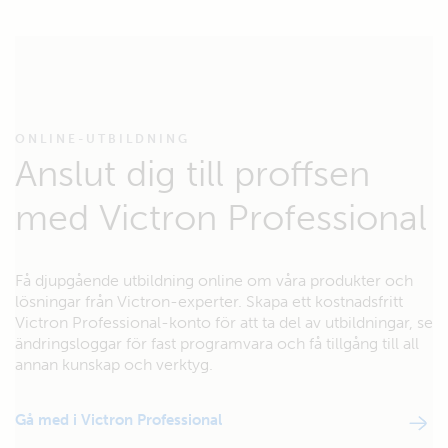
ONLINE-UTBILDNING
Anslut dig till proffsen
med Victron Professional
Få djupgående utbildning online om våra produkter och
lösningar från Victron-experter. Skapa ett kostnadsfritt
Victron Professional-konto för att ta del av utbildningar, se
ändringsloggar för fast programvara och få tillgång till all
annan kunskap och verktyg.
Gå med i Victron Professional