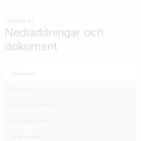
EKRANO GX
Nedladdningar och
dokument
Certificates
Datasheets
Enclosure dimensions
High quality photos
Other Manuals