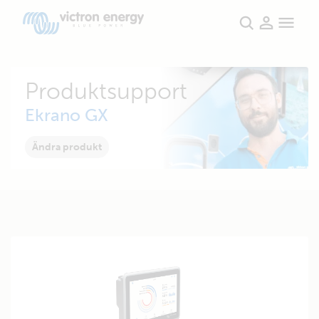
Produktsupport
Ekrano GX
Ändra produkt