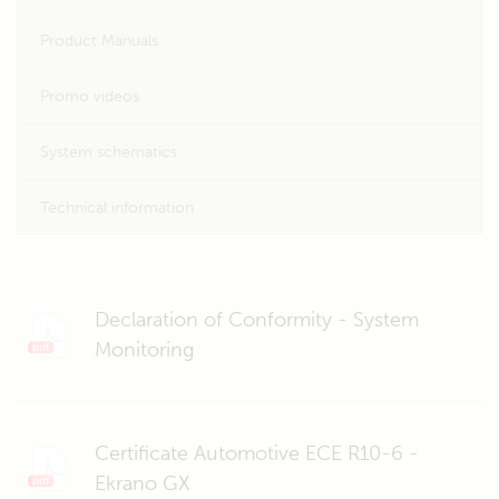
Product Manuals
Promo videos
System schematics
Technical information
Declaration of Conformity - System
Monitoring
Certificate Automotive ECE R10-6 -
Ekrano GX