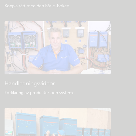
Koppla rätt med den här e-boken
.
Handledningsvideor
Förklaring av produkter och system
.