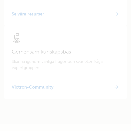
Se våra resurser
Gemensam kunskapsbas
Skanna igenom vanliga frågor och svar eller fråga
expertgruppen.
Victron-Community