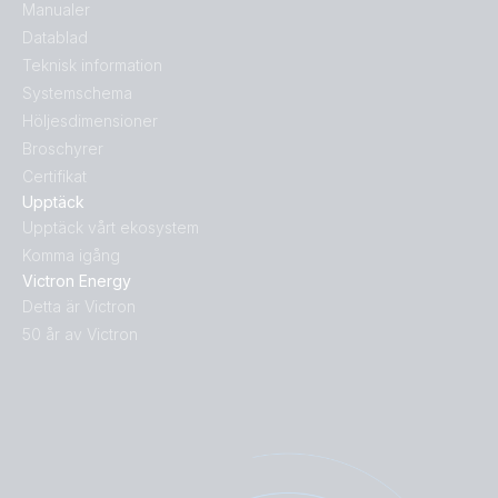
Manualer
Datablad
Teknisk information
Systemschema
Höljesdimensioner
Broschyrer
Certifikat
Upptäck
Upptäck vårt ekosystem
Komma igång
Victron Energy
Detta är Victron
50 år av Victron