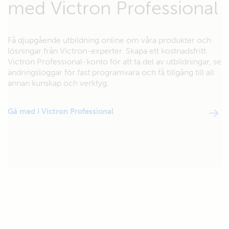
med Victron Professional
Få djupgående utbildning online om våra produkter och
lösningar från Victron-experter. Skapa ett kostnadsfritt
Victron Professional-konto för att ta del av utbildningar, se
ändringsloggar för fast programvara och få tillgång till all
annan kunskap och verktyg.
Gå med i Victron Professional