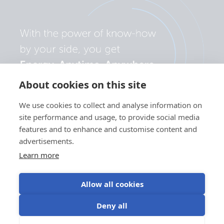
About cookies on this site
We use cookies to collect and analyse information on
site performance and usage, to provide social media
features and to enhance and customise content and
advertisements.
Learn more
Allow all cookies
Sekretesspolicy
Användning av
Användningsvillko
Cookieinställningar
Deny all
kakor