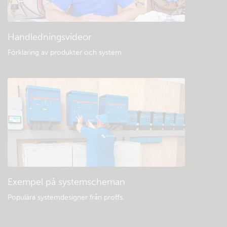
Handledningsvideor
Förklaring av produkter och system
.
Exempel på systemscheman
Populära systemdesigner från proffs.