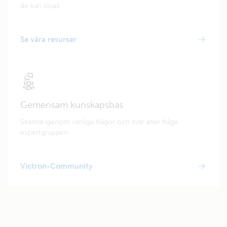
de kan lösas.
Se våra resurser
Gemensam kunskapsbas
Skanna igenom vanliga frågor och svar eller fråga
expertgruppen.
Victron-Community