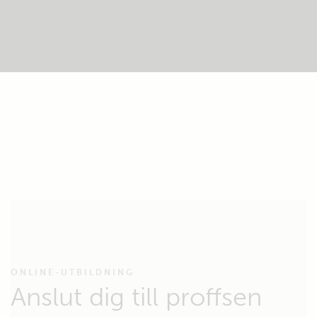
ONLINE-UTBILDNING
Anslut dig till proffsen