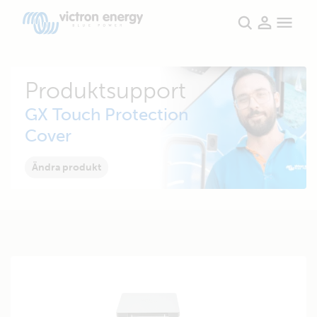
Produktsupport
GX Touch Protection
Cover
Ändra produkt