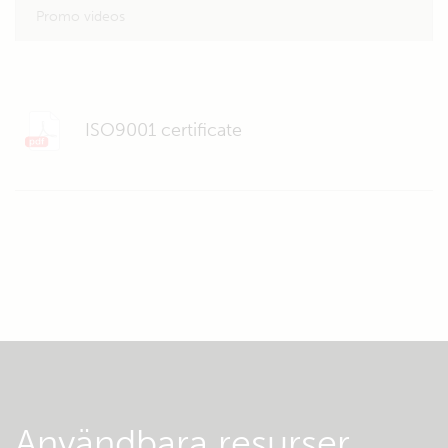
Promo videos
ISO9001 certificate
Användbara resurser