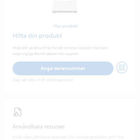
Visa produkt
Hitta din produkt
Ange ditt serienummer för att komma i kontakt med den
ursprungliga återförsäljaren för support.
Ange serienummer
Jag vet inte mitt serienummer
Användbara resurser
Kolla våra allmänna resurser för vanliga problem och hur