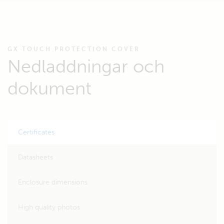
GX TOUCH PROTECTION COVER
Nedladdningar och
dokument
Certificates
Datasheets
Enclosure dimensions
High quality photos