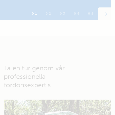
Ta en tur genom vår
professionella
fordonsexpertis