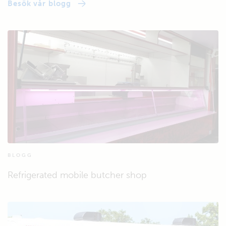
Besök vår blogg
BLOGG
Refrigerated mobile butcher shop