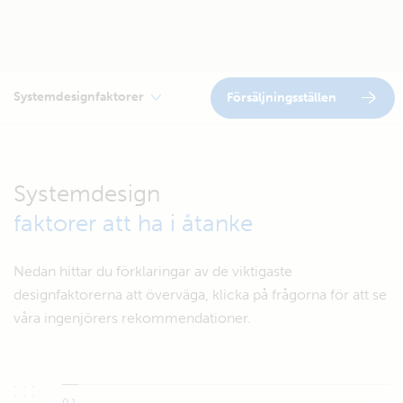
Systemdesignfaktorer
Försäljningsställen
Systemdesign
faktorer att ha i åtanke
Nedan hittar du förklaringar av de viktigaste
designfaktorerna att överväga, klicka på frågorna för att se
våra ingenjörers rekommendationer.
01