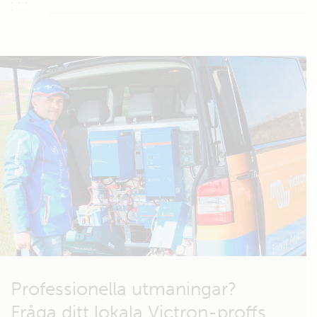
Professionella utmaningar?
Fråga ditt lokala Victron-proffs.