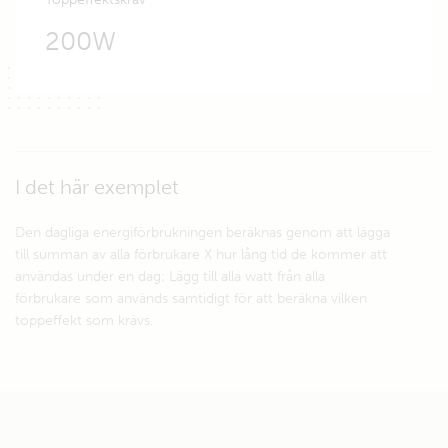
200W
I det här exemplet
Den dagliga energiförbrukningen beräknas genom att lägga
till summan av alla förbrukare X hur lång tid de kommer att
användas under en dag: Lägg till alla watt från alla
förbrukare som används samtidigt för att beräkna vilken
toppeffekt som krävs.