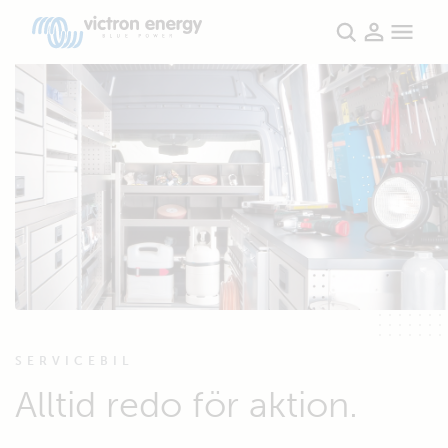
SERVICEBIL
Alltid redo för aktion.