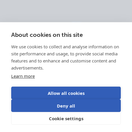
About cookies on this site
We use cookies to collect and analyse information on
site performance and usage, to provide social media
features and to enhance and customise content and
advertisements.
Learn more
Allow all cookies
Deny all
Cookie settings