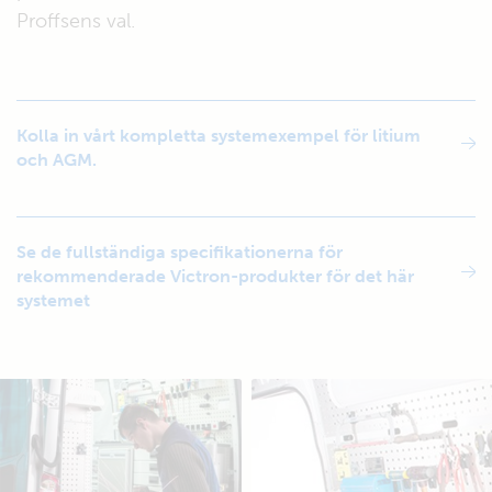
Proffsens val.
Kolla in vårt kompletta systemexempel för litium
och AGM.
Se de fullständiga specifikationerna för
rekommenderade Victron-produkter för det här
systemet